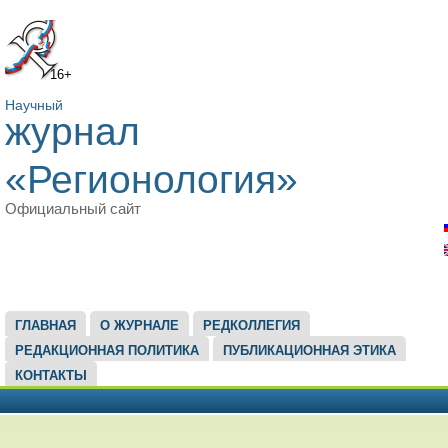
16+
Научный
журнал
«Регионология»
Официальный сайт
ГЛАВНОЕ МЕНЮ
ГЛАВНАЯ
О ЖУРНАЛЕ
РЕДКОЛЛЕГИЯ
РЕДАКЦИОННАЯ ПОЛИТИКА
ПУБЛИКАЦИОННАЯ ЭТИКА
КОНТАКТЫ