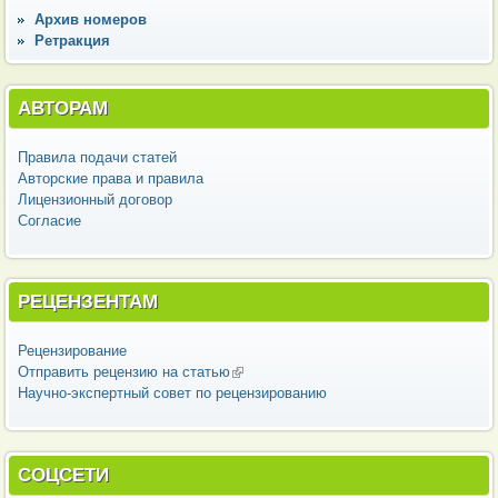
Архив номеров
Ретракция
АВТОРАМ
Правила подачи статей
Авторские права и правила
Лицензионный договор
Согласие
РЕЦЕНЗЕНТАМ
Рецензирование
Отправить рецензию на статью
(внешняя ссылка)
Научно-экспертный совет по рецензированию
СОЦСЕТИ