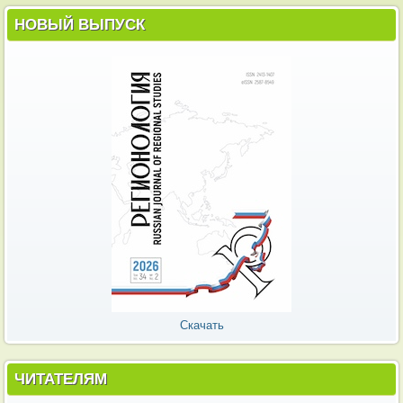
НОВЫЙ ВЫПУСК
Скачать
ЧИТАТЕЛЯМ