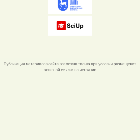
Публикация материалов сайта возможна только при условии размещения
активной ссылки на источник.