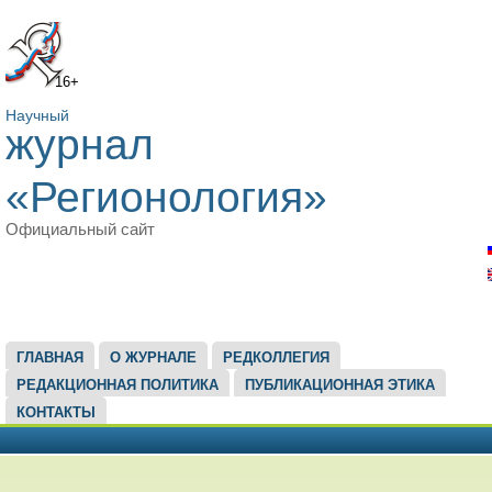
16+
Научный
журнал
«Регионология»
Официальный сайт
ГЛАВНОЕ МЕНЮ
ГЛАВНАЯ
О ЖУРНАЛЕ
РЕДКОЛЛЕГИЯ
РЕДАКЦИОННАЯ ПОЛИТИКА
ПУБЛИКАЦИОННАЯ ЭТИКА
КОНТАКТЫ