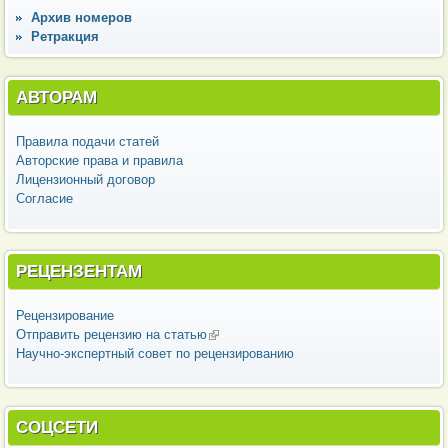
Архив номеров
Ретракция
АВТОРАМ
Правила подачи статей
Авторские права и правила
Лицензионный договор
Согласие
РЕЦЕНЗЕНТАМ
Рецензирование
Отправить рецензию на статью
(внешняя ссылка)
Научно-экспертный совет по рецензированию
СОЦСЕТИ