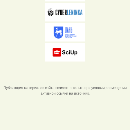
Публикация материалов сайта возможна только при условии размещения
активной ссылки на источник.