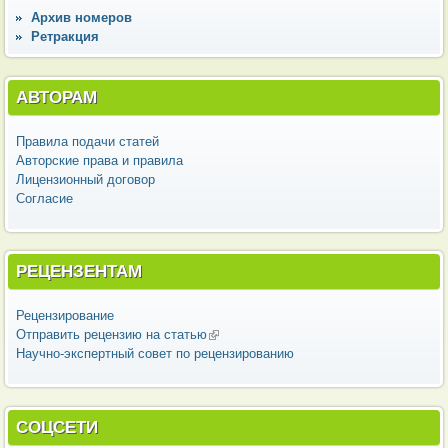
Архив номеров
Ретракция
АВТОРАМ
Правила подачи статей
Авторские права и правила
Лицензионный договор
Согласие
РЕЦЕНЗЕНТАМ
Рецензирование
Отправить рецензию на статью
(внешняя ссылка)
Научно-экспертный совет по рецензированию
СОЦСЕТИ