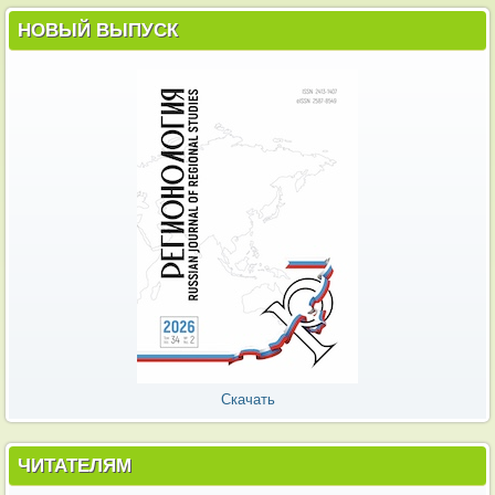
НОВЫЙ ВЫПУСК
Скачать
ЧИТАТЕЛЯМ