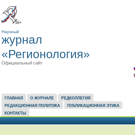
16+
Научный
журнал
«Регионология»
Официальный сайт
ГЛАВНОЕ МЕНЮ
ГЛАВНАЯ
О ЖУРНАЛЕ
РЕДКОЛЛЕГИЯ
РЕДАКЦИОННАЯ ПОЛИТИКА
ПУБЛИКАЦИОННАЯ ЭТИКА
КОНТАКТЫ