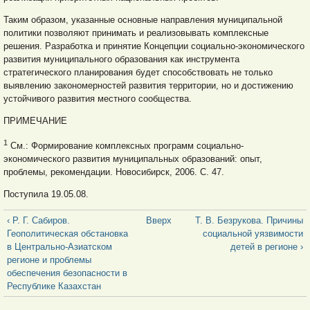
Таким образом, указанные основные направления муниципальной
политики позволяют принимать и реализовывать комплексные
решения. Разработка и принятие Концепции социально-экономического
развития муниципального образования как инструмента
стратегического планирования будет способствовать не только
выявлению закономерностей развития территории, но и достижению
устойчивого развития местного сообщества.
ПРИМЕЧАНИЕ
1
См.: Формирование комплексных программ социально-
экономического развития муниципальных образований: опыт,
проблемы, рекомендации. Новосибирск, 2006. С. 47.
Поступила 19.05.08.
‹ Р. Г. Сабиров.
Вверх
Т. В. Безрукова. Причины
Геополитическая обстановка
социальной уязвимости
в Центрально-Азиатском
детей в регионе ›
регионе и проблемы
обеспечения безопасности в
Республике Казахстан