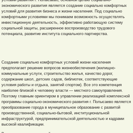
экономического развития является создание социально комфортных
условий для развития бизнеса и жизни населения. Под социально
комфортными условиями мы понимаем возможность осуществлять
инвестиционную деятельность, эффективно работающую систему
социальной защиты, расширенное воспроизводство трудового
потенциала, развитие института социального партнерства.
Создание социально комфортных условий жизни населения
предполагает решение вопросов жизнеобеспечения (жилищно-
коммунальные услуги, строительство жилья, качество дорог,
содержание школ, детских садов, библиотек, соответствующие
условия работы и отдыха, занятий спортом). Все это компетенция
наиболее близкой к человеку власти — местного самоуправления.
Поэтому главным ориентиром в управлении реализацией комплексной
программы социально-экономического развития г. Полысаево является
преобразование города в муниципальное образование с развитой
производственной, социально-бытовой, институциональной
инфраструктурой, предпринимательской деятельностью и кадрами
высокой квалификации.