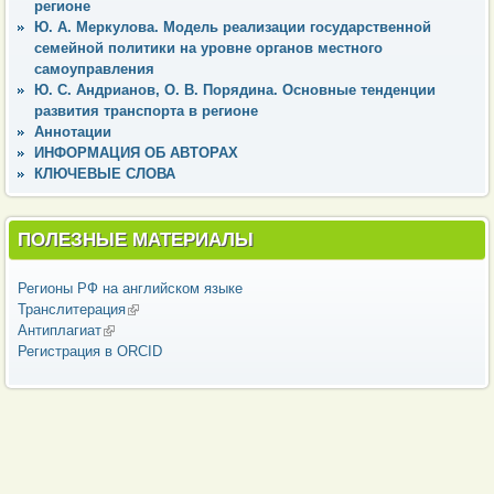
регионе
Ю. А. Меркулова. Модель реализации государственной
семейной политики на уровне органов местного
самоуправления
Ю. С. Андрианов, О. В. Порядина. Основные тенденции
развития транспорта в регионе
Аннотации
ИНФОРМАЦИЯ ОБ АВТОРАХ
КЛЮЧЕВЫЕ СЛОВА
ПОЛЕЗНЫЕ МАТЕРИАЛЫ
Регионы РФ на английском языке
Транслитерация
(внешняя ссылка)
Антиплагиат
(внешняя ссылка)
Регистрация в ORCID