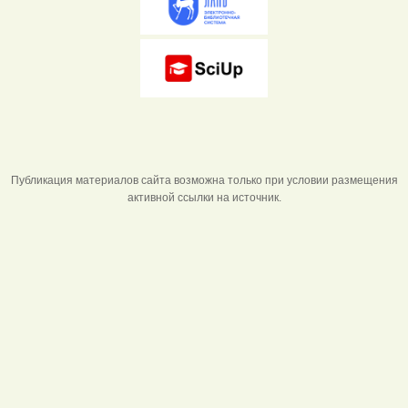
Публикация материалов сайта возможна только при условии размещения
активной ссылки на источник.