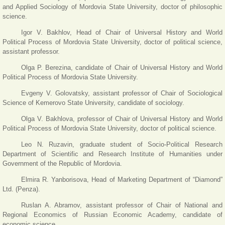
and Applied Sociology of Mordovia State University, doctor of philosophic
science.
Igor V. Bakhlov, Head of Chair of Universal History and World
Political Process of Mordovia State University, doctor of political science,
assistant professor.
Olga P. Berezina, candidate of Chair of Universal History and World
Political Process of Mordovia State University.
Evgeny V. Golovatsky, assistant professor of Chair of Sociological
Science of Kemerovo State University, candidate of sociology.
Olga V. Bakhlova, professor of Chair of Universal History and World
Political Process of Mordovia State University, doctor of political science.
Leo N. Ruzavin, graduate student of Socio-Political Research
Department of Scientific and Research Institute of Humanities under
Government of the Republic of Mordovia.
Elmira R. Yanborisova, Head of Marketing Department of “Diamond”
Ltd. (Penza).
Ruslan A. Abramov, assistant professor of Chair of National and
Regional Economics of Russian Economic Academy, candidate of
economic science.