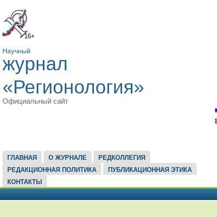
16+
Научный
журнал
«Регионология»
Официальный сайт
ГЛАВНОЕ МЕНЮ
ГЛАВНАЯ
О ЖУРНАЛЕ
РЕДКОЛЛЕГИЯ
РЕДАКЦИОННАЯ ПОЛИТИКА
ПУБЛИКАЦИОННАЯ ЭТИКА
КОНТАКТЫ