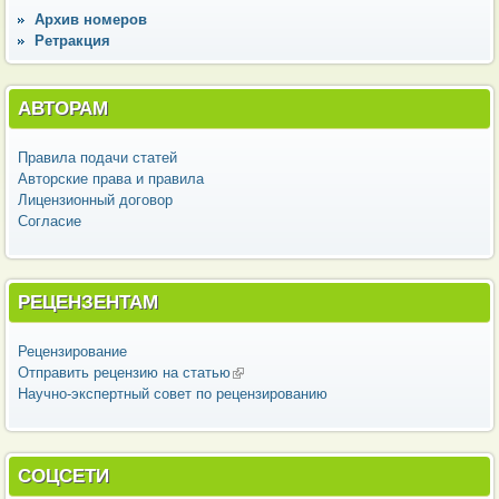
Архив номеров
Ретракция
АВТОРАМ
Правила подачи статей
Авторские права и правила
Лицензионный договор
Согласие
РЕЦЕНЗЕНТАМ
Рецензирование
Отправить рецензию на статью
(внешняя ссылка)
Научно-экспертный совет по рецензированию
СОЦСЕТИ