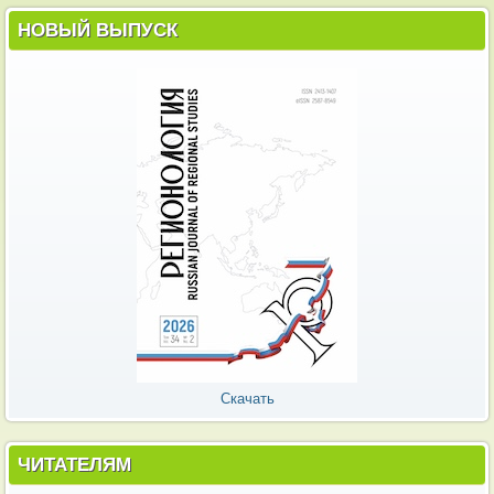
НОВЫЙ ВЫПУСК
Скачать
ЧИТАТЕЛЯМ