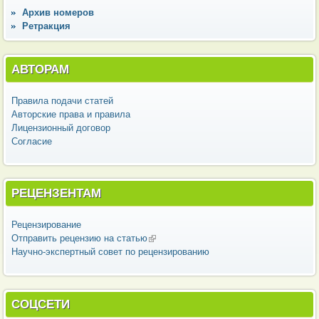
Архив номеров
Ретракция
АВТОРАМ
Правила подачи статей
Авторские права и правила
Лицензионный договор
Согласие
РЕЦЕНЗЕНТАМ
Рецензирование
Отправить рецензию на статью
(внешняя ссылка)
Научно-экспертный совет по рецензированию
СОЦСЕТИ