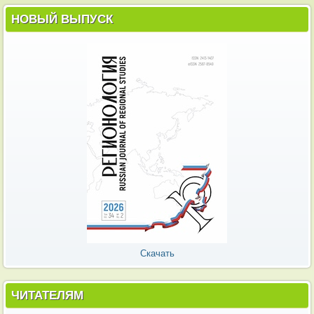
НОВЫЙ ВЫПУСК
Скачать
ЧИТАТЕЛЯМ