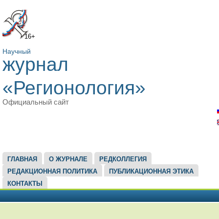
16+
Научный
журнал
«Регионология»
Официальный сайт
ГЛАВНОЕ МЕНЮ
ГЛАВНАЯ
О ЖУРНАЛЕ
РЕДКОЛЛЕГИЯ
РЕДАКЦИОННАЯ ПОЛИТИКА
ПУБЛИКАЦИОННАЯ ЭТИКА
КОНТАКТЫ