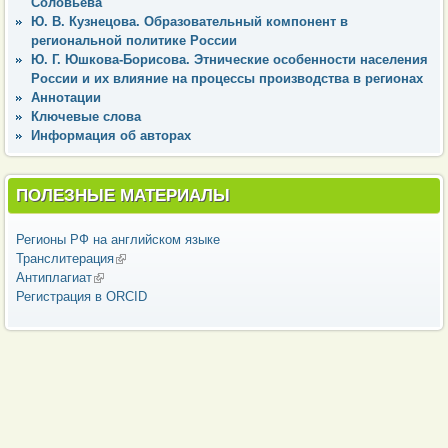
Соловьева
Ю. В. Кузнецова. Образовательный компонент в
региональной политике России
Ю. Г. Юшкова-Борисова. Этнические особенности населения
России и их влияние на процессы производства в регионах
Аннотации
Ключевые слова
Информация об авторах
ПОЛЕЗНЫЕ МАТЕРИАЛЫ
Регионы РФ на английском языке
Транслитерация
(внешняя ссылка)
Антиплагиат
(внешняя ссылка)
Регистрация в ORCID