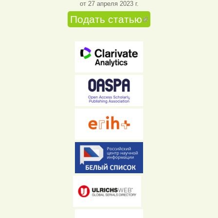
от 27 апреля 2023 г.
Подать статью
(внешняя
ссылка)