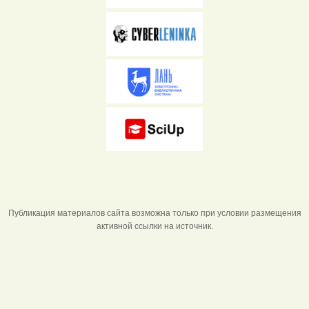
Публикация материалов сайта возможна только при условии размещения
активной ссылки на источник.