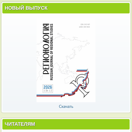
НОВЫЙ ВЫПУСК
Скачать
ЧИТАТЕЛЯМ