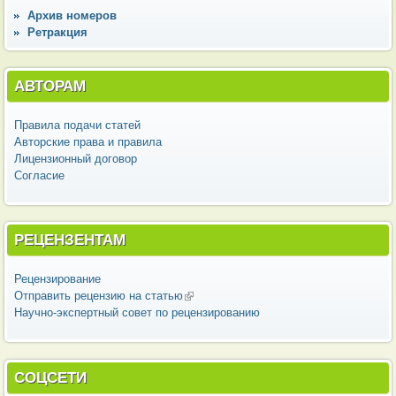
Архив номеров
Ретракция
АВТОРАМ
Правила подачи статей
Авторские права и правила
Лицензионный договор
Согласие
РЕЦЕНЗЕНТАМ
Рецензирование
Отправить рецензию на статью
(внешняя ссылка)
Научно-экспертный совет по рецензированию
СОЦСЕТИ