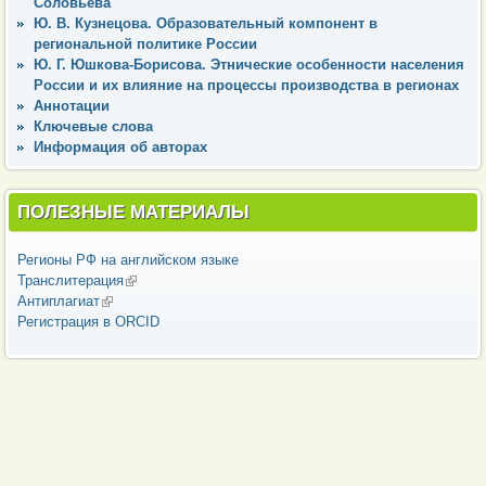
Соловьева
Ю. В. Кузнецова. Образовательный компонент в
региональной политике России
Ю. Г. Юшкова-Борисова. Этнические особенности населения
России и их влияние на процессы производства в регионах
Аннотации
Ключевые слова
Информация об авторах
ПОЛЕЗНЫЕ МАТЕРИАЛЫ
Регионы РФ на английском языке
Транслитерация
(внешняя ссылка)
Антиплагиат
(внешняя ссылка)
Регистрация в ORCID