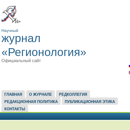
16+
Научный
журнал
«Регионология»
Официальный сайт
ГЛАВНОЕ МЕНЮ
ГЛАВНАЯ
О ЖУРНАЛЕ
РЕДКОЛЛЕГИЯ
РЕДАКЦИОННАЯ ПОЛИТИКА
ПУБЛИКАЦИОННАЯ ЭТИКА
КОНТАКТЫ