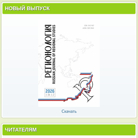
НОВЫЙ ВЫПУСК
Скачать
ЧИТАТЕЛЯМ