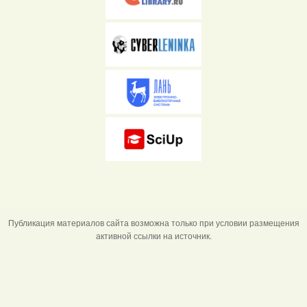
Публикация материалов сайта возможна только при условии размещения
активной ссылки на источник.