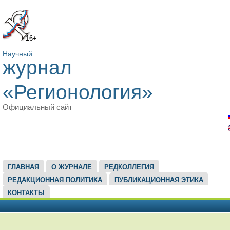
16+
Научный
журнал
«Регионология»
Официальный сайт
ГЛАВНОЕ МЕНЮ
ГЛАВНАЯ
О ЖУРНАЛЕ
РЕДКОЛЛЕГИЯ
РЕДАКЦИОННАЯ ПОЛИТИКА
ПУБЛИКАЦИОННАЯ ЭТИКА
КОНТАКТЫ