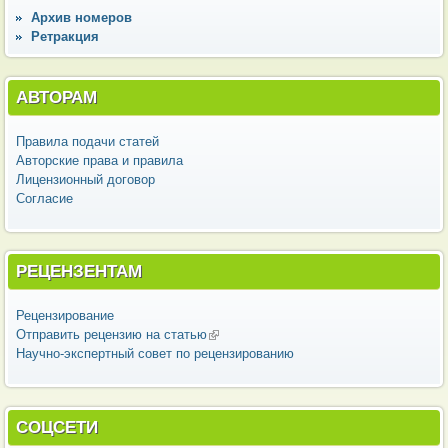
Архив номеров
Ретракция
АВТОРАМ
Правила подачи статей
Авторские права и правила
Лицензионный договор
Согласие
РЕЦЕНЗЕНТАМ
Рецензирование
Отправить рецензию на статью
(внешняя ссылка)
Научно-экспертный совет по рецензированию
СОЦСЕТИ