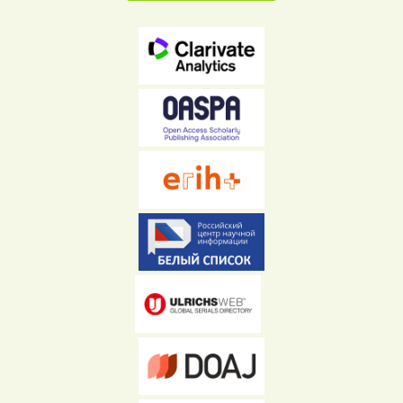
ссылка)