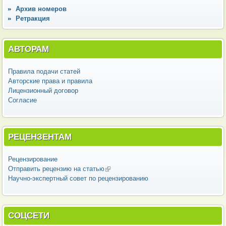
Архив номеров
Ретракция
АВТОРАМ
Правила подачи статей
Авторские права и правила
Лицензионный договор
Согласие
РЕЦЕНЗЕНТАМ
Рецензирование
Отправить рецензию на статью
(внешняя ссылка)
Научно-экспертный совет по рецензированию
СОЦСЕТИ