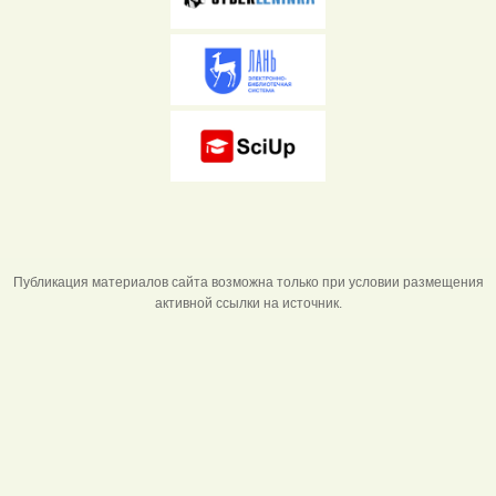
Публикация материалов сайта возможна только при условии размещения
активной ссылки на источник.