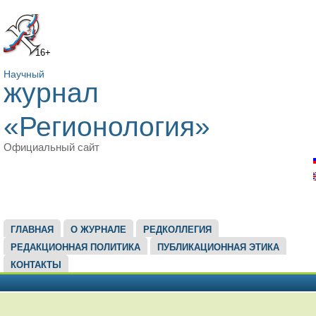
16+
Научный
журнал
«Регионология»
Официальный сайт
ГЛАВНОЕ МЕНЮ
ГЛАВНАЯ
О ЖУРНАЛЕ
РЕДКОЛЛЕГИЯ
РЕДАКЦИОННАЯ ПОЛИТИКА
ПУБЛИКАЦИОННАЯ ЭТИКА
КОНТАКТЫ