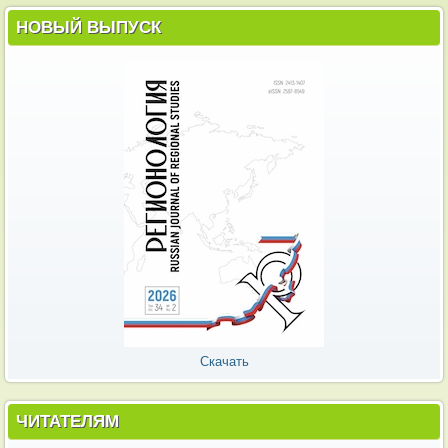
НОВЫЙ ВЫПУСК
Скачать
ЧИТАТЕЛЯМ