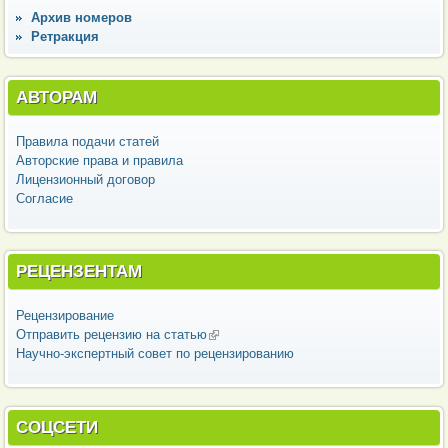
Архив номеров
Ретракция
АВТОРАМ
Правила подачи статей
Авторские права и правила
Лицензионный договор
Согласие
РЕЦЕНЗЕНТАМ
Рецензирование
Отправить рецензию на статью
(внешняя ссылка)
Научно-экспертный совет по рецензированию
СОЦСЕТИ