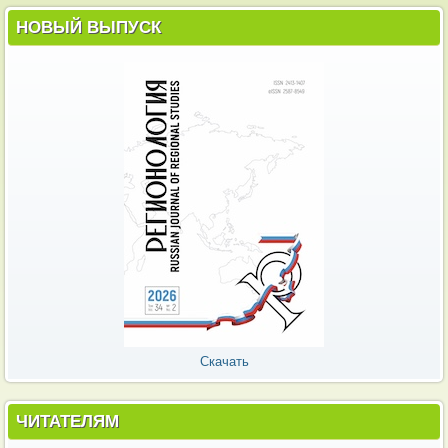
НОВЫЙ ВЫПУСК
Скачать
ЧИТАТЕЛЯМ