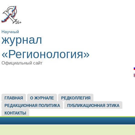
16+
Научный
журнал
«Регионология»
Официальный сайт
ГЛАВНОЕ МЕНЮ
ГЛАВНАЯ
О ЖУРНАЛЕ
РЕДКОЛЛЕГИЯ
РЕДАКЦИОННАЯ ПОЛИТИКА
ПУБЛИКАЦИОННАЯ ЭТИКА
КОНТАКТЫ