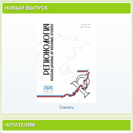
НОВЫЙ ВЫПУСК
Скачать
ЧИТАТЕЛЯМ