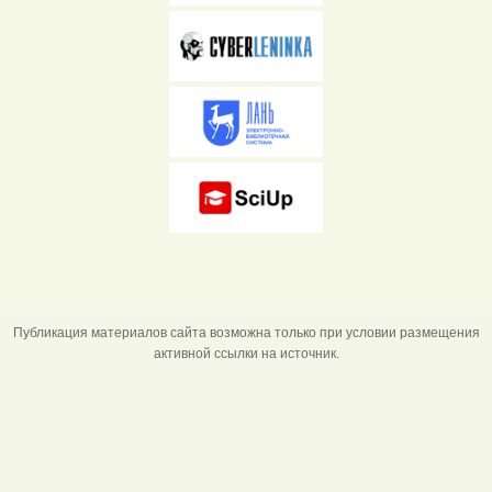
Публикация материалов сайта возможна только при условии размещения
активной ссылки на источник.