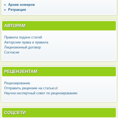
Архив номеров
Ретракция
АВТОРАМ
Правила подачи статей
Авторские права и правила
Лицензионный договор
Согласие
РЕЦЕНЗЕНТАМ
Рецензирование
Отправить рецензию на статью
(внешняя ссылка)
Научно-экспертный совет по рецензированию
СОЦСЕТИ