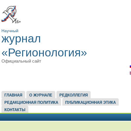
16+
Научный
журнал
«Регионология»
Официальный сайт
ГЛАВНОЕ МЕНЮ
ГЛАВНАЯ
О ЖУРНАЛЕ
РЕДКОЛЛЕГИЯ
РЕДАКЦИОННАЯ ПОЛИТИКА
ПУБЛИКАЦИОННАЯ ЭТИКА
КОНТАКТЫ