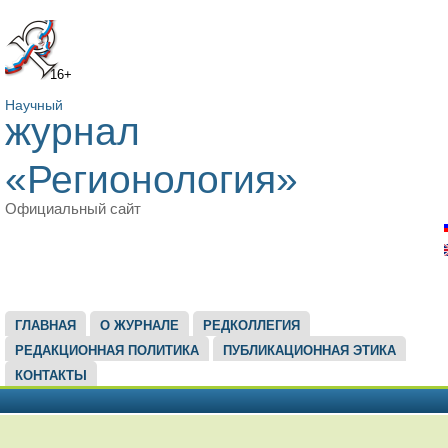
16+
Научный
журнал
«Регионология»
Официальный сайт
ГЛАВНОЕ МЕНЮ
ГЛАВНАЯ
О ЖУРНАЛЕ
РЕДКОЛЛЕГИЯ
РЕДАКЦИОННАЯ ПОЛИТИКА
ПУБЛИКАЦИОННАЯ ЭТИКА
КОНТАКТЫ