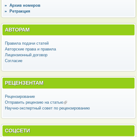
Архив номеров
Ретракция
АВТОРАМ
Правила подачи статей
Авторские права и правила
Лицензионный договор
Согласие
РЕЦЕНЗЕНТАМ
Рецензирование
Отправить рецензию на статью
(внешняя ссылка)
Научно-экспертный совет по рецензированию
СОЦСЕТИ