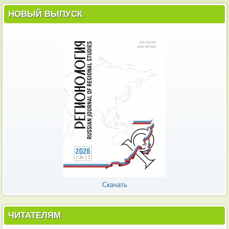
НОВЫЙ ВЫПУСК
Скачать
ЧИТАТЕЛЯМ