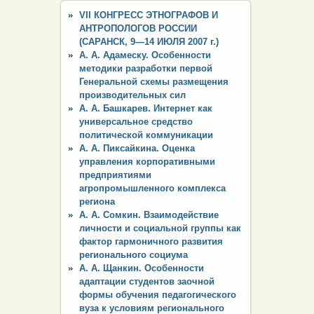
VII КОНГРЕСС ЭТНОГРАФОВ И
АНТРОПОЛОГОВ РОССИИ
(САРАНСК, 9—14 ИЮЛЯ 2007 г.)
А. А. Адамеску. Особенности
методики разработки первой
Генеральной схемы размещения
производительных сил
А. А. Башкарев. Интернет как
универсальное средство
политической коммуникации
А. А. Пиксайкина. Оценка
управления корпоративными
предприятиями
агропромышленного комплекса
региона
А. А. Сомкин. Взаимодействие
личности и социальной группы как
фактор гармоничного развития
регионального социума
А. А. Щанкин. Особенности
адаптации студентов заочной
формы обучения педагогического
вуза к условиям регионального