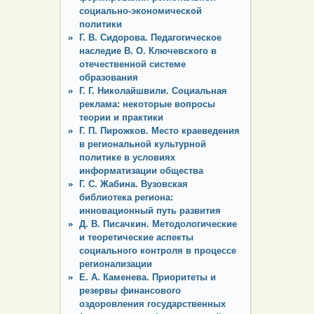
социально-экономической
политики
Г. В. Сидорова. Педагогическое
наследие В. О. Ключевского в
отечественной системе
образования
Г. Г. Николайшвили. Социальная
реклама: некоторые вопросы
теории и практики
Г. П. Пирожков. Место краеведения
в региональной культурной
политике в условиях
информатизации общества
Г. С. Жабина. Вузовская
библиотека региона:
инновационный путь развития
Д. В. Писачкин. Методологические
и теоретические аспекты
социального контроля в процессе
регионализации
Е. А. Каменева. Приоритеты и
резервы финансового
оздоровления государственных