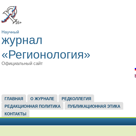
16+
Научный
журнал
«Регионология»
Официальный сайт
ГЛАВНОЕ МЕНЮ
ГЛАВНАЯ
О ЖУРНАЛЕ
РЕДКОЛЛЕГИЯ
РЕДАКЦИОННАЯ ПОЛИТИКА
ПУБЛИКАЦИОННАЯ ЭТИКА
КОНТАКТЫ