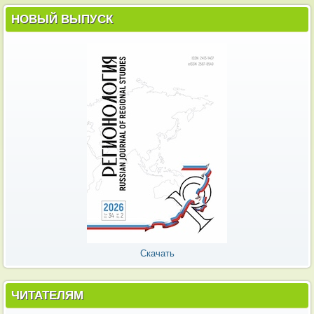
НОВЫЙ ВЫПУСК
Скачать
ЧИТАТЕЛЯМ