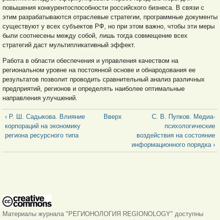
повышения конкурентоспособности российского бизнеса. В связи с
этим разрабатываются отраслевые стратегии, программные документы
существуют у всех субъектов РФ, но при этом важно, чтобы эти меры
были соотнесены между собой, лишь тогда совмещение всех
стратегий даст мультипликативный эффект.
Работа в области обеспечения и управления качеством на
региональном уровне на постоянной основе и обнародования ее
результатов позволит проводить сравнительный анализ различных
предприятий, регионов и определять наиболее оптимальные
направления улучшений.
‹ Р. Ш. Садыкова. Влияние
Вверх
С. В. Пупков. Медиа-
корпораций на экономику
психологические
региона ресурсного типа
воздействия на состояние
информационного порядка ›
Материалы журнала "РЕГИОНОЛОГИЯ REGIONOLOGY" доступны