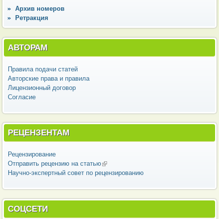
Архив номеров
Ретракция
АВТОРАМ
Правила подачи статей
Авторские права и правила
Лицензионный договор
Согласие
РЕЦЕНЗЕНТАМ
Рецензирование
Отправить рецензию на статью
(внешняя ссылка)
Научно-экспертный совет по рецензированию
СОЦСЕТИ