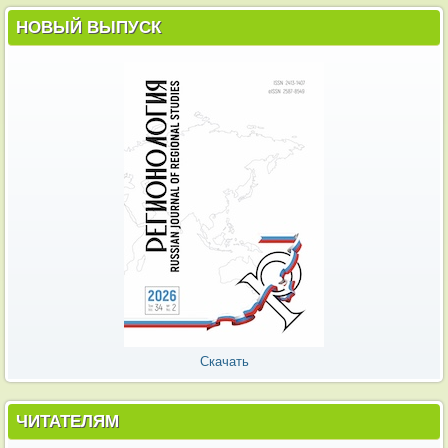
НОВЫЙ ВЫПУСК
Скачать
ЧИТАТЕЛЯМ