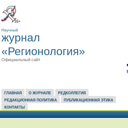
16+
Научный
журнал
«Регионология»
Официальный сайт
ГЛАВНОЕ МЕНЮ
ГЛАВНАЯ
О ЖУРНАЛЕ
РЕДКОЛЛЕГИЯ
РЕДАКЦИОННАЯ ПОЛИТИКА
ПУБЛИКАЦИОННАЯ ЭТИКА
КОНТАКТЫ