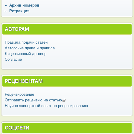
Архив номеров
Ретракция
АВТОРАМ
Правила подачи статей
Авторские права и правила
Лицензионный договор
Согласие
РЕЦЕНЗЕНТАМ
Рецензирование
Отправить рецензию на статью
(внешняя ссылка)
Научно-экспертный совет по рецензированию
СОЦСЕТИ